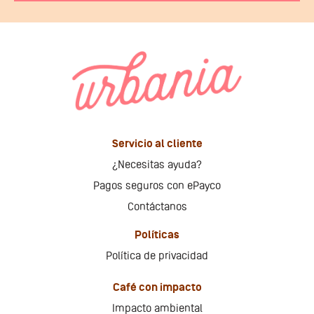
Servicio al cliente
¿Necesitas ayuda?
Pagos seguros con ePayco
Contáctanos
Políticas
Política de privacidad
Café con impacto
Impacto ambiental