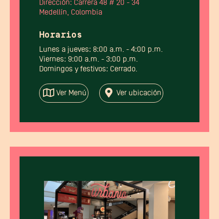
Dirección: Carrera 48 # 20 - 34
Medellín, Colombia
Horarios
Lunes a jueves: 8:00 a.m. - 4:00 p.m.
Viernes: 9:00 a.m. - 3:00 p.m.
Domingos y festivos: Cerrado.
Ver Menú
Ver ubicación