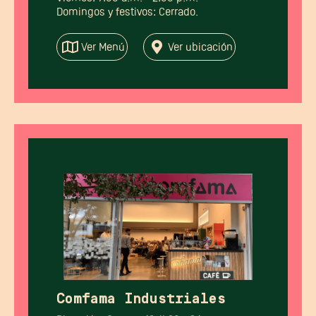
Domingos y festivos: Cerrado.
Ver Menú
Ver ubicación
Comfama Industriales