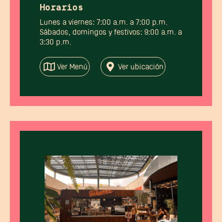
Horarios
Lunes a viernes: 7:00 a.m. a 7:00 p.m.
Sábados, domingos y festivos: 9:00 a.m. a
3:30 p.m.
Ver Menú
Ver ubicación