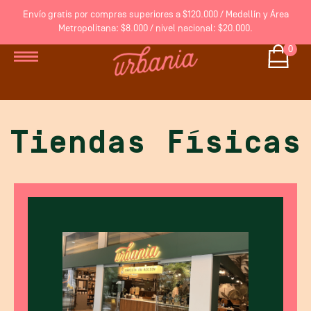
Envío gratis por compras superiores a $120.000 / Medellín y Área
Metropolitana: $8.000 / nivel nacional: $20.000.
0
Tiendas Físicas