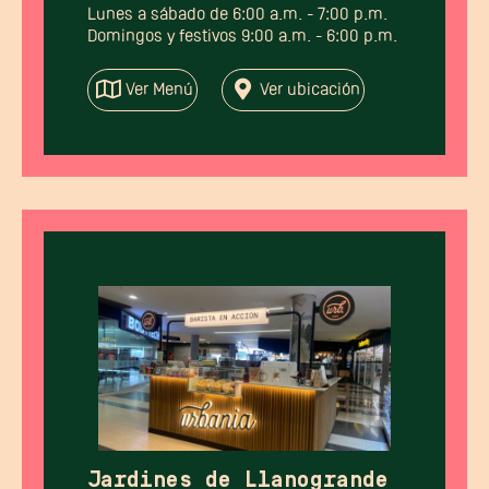
Lunes a sábado de 6:00 a.m. - 7:00 p.m.
Domingos y festivos 9:00 a.m. - 6:00 p.m.
Ver Menú
Ver ubicación
Jardines de Llanogrande