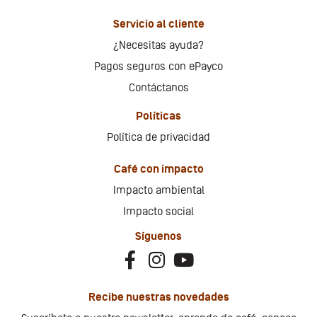
Servicio al cliente
¿Necesitas ayuda?
Pagos seguros con ePayco
Contáctanos
Políticas
Política de privacidad
Café con impacto
Impacto ambiental
Impacto social
Síguenos
Recibe nuestras novedades