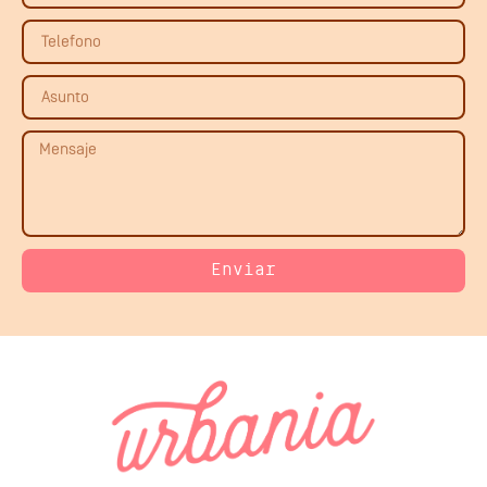
Enviar