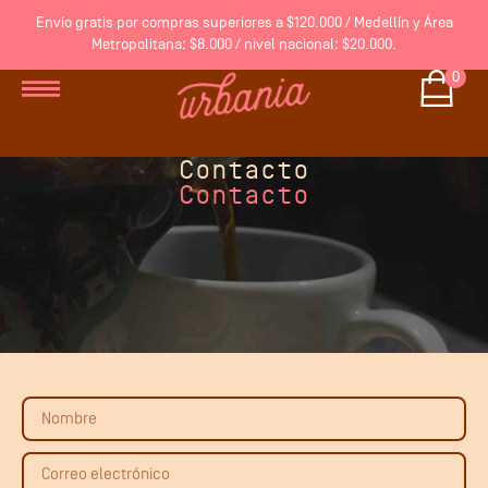
Envío gratis por compras superiores a $120.000 / Medellín y Área
Metropolitana: $8.000 / nivel nacional: $20.000.
0
Contacto
Contacto