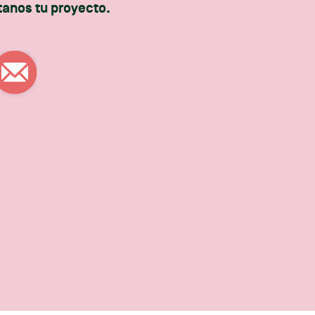
tanos tu proyecto.