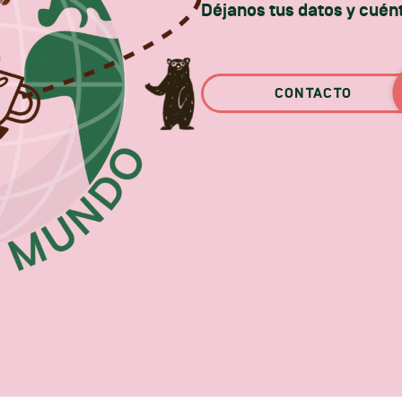
Déjanos tus datos y cuén
CONTACTO