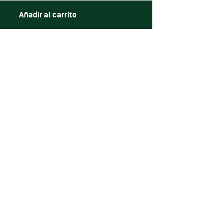
Añadir al carrito